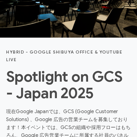
HYBRID - GOOGLE SHIBUYA OFFICE & YOUTUBE
LIVE
Spotlight on GCS
- Japan 2025
現在Google Japanでは、GCS (Google Customer
Solutions) 、Google 広告の営業チームを募集しており
ます！本イベントでは、GCSの組織や採用フローはもち
ろん、Google 広告営業チームに所属する社員のパネル