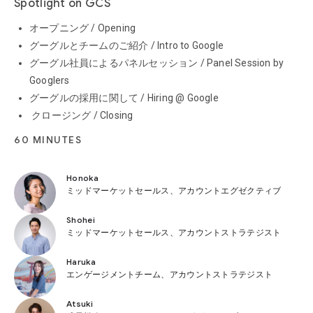
Spotlight on GCS
オープニング / Opening
グーグルとチームのご紹介 / Intro to Google
グーグル社員によるパネルセッション / Panel Session by
Googlers
グーグルの採用に関して / Hiring @ Google
クロージング / Closing
60 MINUTES
Honoka
ミッドマーケットセールス、アカウントエグゼクティブ
Shohei
ミッドマーケットセールス、アカウントストラテジスト
Haruka
エンゲージメントチーム、アカウントストラテジスト
Atsuki